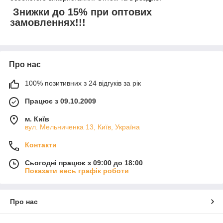
Знижки до 15% при оптових
замовленнях!!!
Про нас
100% позитивних з 24 відгуків за рік
Працює з 09.10.2009
м. Київ
вул. Мельниченка 13, Київ, Україна
Контакти
Сьогодні працює з 09:00 до 18:00
Показати весь графік роботи
Про нас