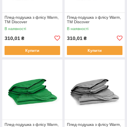
Плед-подушка з флісу Warm,
Плед-подушка з флісу Warm,
TM Discover
TM Discover
В наявності
В наявності
310,01
310,01
₴
₴
Купити
Купити
Плед-подушка з флісу Warm,
Плед-подушка з флісу Warm,