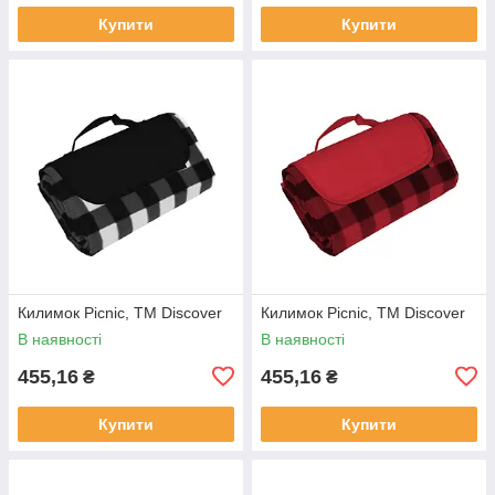
Купити
Купити
Килимок Picnic, TM Discover
Килимок Picnic, TM Discover
В наявності
В наявності
455,16
455,16
₴
₴
Купити
Купити