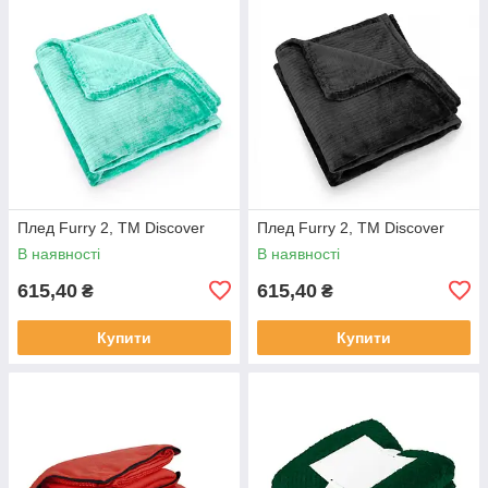
Плед Furry 2, TM Discover
Плед Furry 2, TM Discover
В наявності
В наявності
615,40
615,40
₴
₴
Купити
Купити