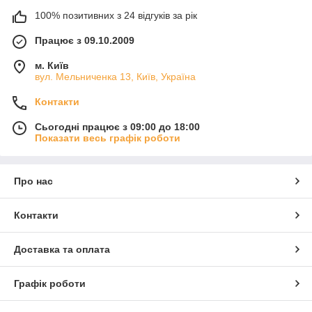
100% позитивних з 24 відгуків за рік
Працює з 09.10.2009
м. Київ
вул. Мельниченка 13, Київ, Україна
Контакти
Сьогодні працює з 09:00 до 18:00
Показати весь графік роботи
Про нас
Контакти
Доставка та оплата
Графік роботи