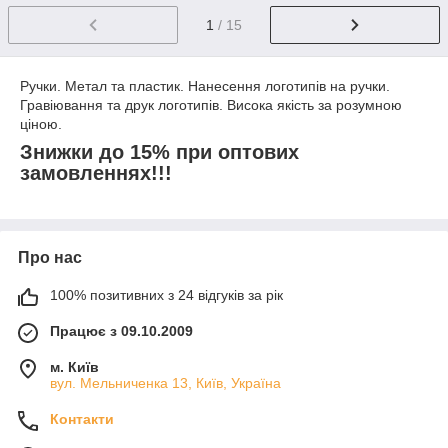
1
/ 15
Ручки. Метал та пластик. Нанесення логотипів на ручки.
Гравіювання та друк логотипів. Висока якість за розумною
ціною.
Знижки до 15% при оптових
замовленнях!!!
Про нас
100% позитивних з 24 відгуків за рік
Працює з 09.10.2009
м. Київ
вул. Мельниченка 13, Київ, Україна
Контакти