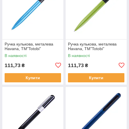
Ручка кулькова, металева
Ручка кулькова, металева
Havana, ТМ"Totobi"
Havana, ТМ"Totobi"
В наявності
В наявності
111,73
111,73
₴
₴
Купити
Купити