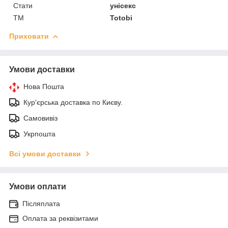
Стати
унісекс
ТМ
Totobi
Приховати
Умови доставки
Нова Пошта
Кур'єрська доставка по Києву.
Самовивіз
Укрпошта
Всі умови доставки
Умови оплати
Післяплата
Оплата за реквізитами