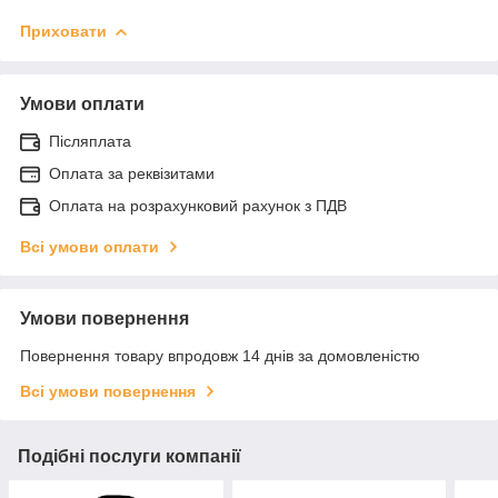
Приховати
Умови оплати
Післяплата
Оплата за реквізитами
Оплата на розрахунковий рахунок з ПДВ
Всі умови оплати
Умови повернення
Повернення товару впродовж 14 днів за домовленістю
Всі умови повернення
Подібні послуги компанії