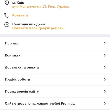
м. Київ
вул. Мельниченка 13, Київ, Україна
Контакти
Сьогодні вихідний
Показати весь графік роботи
Про нас
Контакти
Доставка та оплата
Графік роботи
Повна версія сайту
Сайт створено на маркетплейсі
Prom.ua