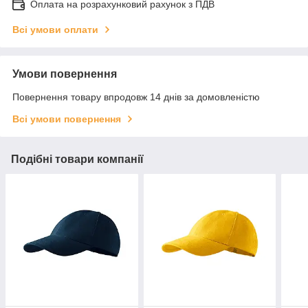
Оплата на розрахунковий рахунок з ПДВ
Всі умови оплати
Умови повернення
Повернення товару впродовж 14 днів за домовленістю
Всі умови повернення
Подібні товари компанії