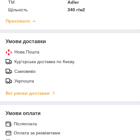
ТМ
Adler
Щільність
340 г/м2
Приховати
Умови доставки
Нова Пошта
Кур'єрська доставка по Києву.
Самовивіз
Укрпошта
Всі умови доставки
Умови оплати
Післяплата
Оплата за реквізитами