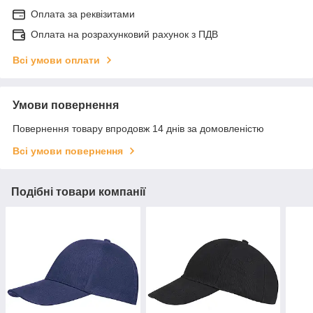
Оплата за реквізитами
Оплата на розрахунковий рахунок з ПДВ
Всі умови оплати
Умови повернення
Повернення товару впродовж 14 днів за домовленістю
Всі умови повернення
Подібні товари компанії