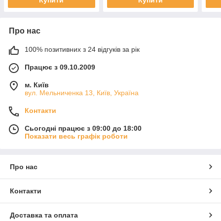
Купити
Купити
Про нас
100% позитивних з 24 відгуків за рік
Працює з 09.10.2009
м. Київ
вул. Мельниченка 13, Київ, Україна
Контакти
Сьогодні працює з 09:00 до 18:00
Показати весь графік роботи
Про нас
Контакти
Доставка та оплата