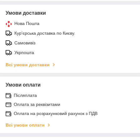
Умови доставки
Нова Пошта
Кур'єрська доставка по Києву.
Самовивіз
Укрпошта
Всі умови доставки
Умови оплати
Післяплата
Оплата за реквізитами
Оплата на розрахунковий рахунок з ПДВ
Всі умови оплати