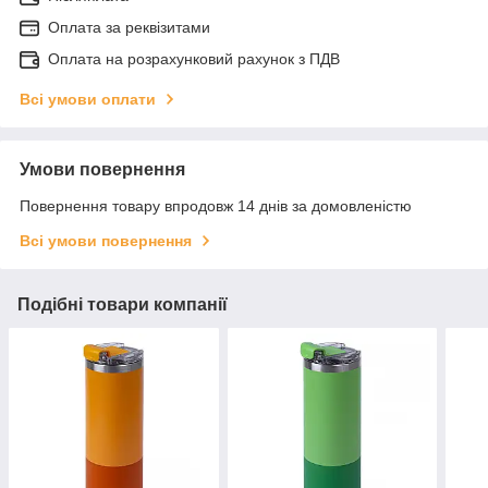
Оплата за реквізитами
Оплата на розрахунковий рахунок з ПДВ
Всі умови оплати
Умови повернення
Повернення товару впродовж 14 днів за домовленістю
Всі умови повернення
Подібні товари компанії