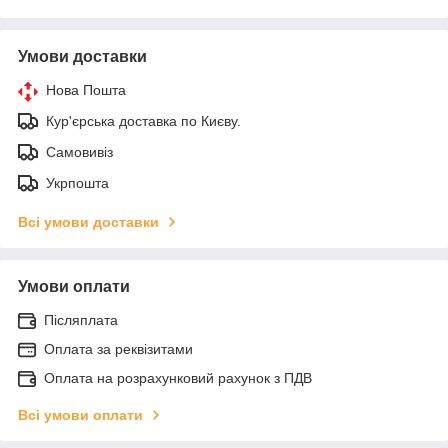
Умови доставки
Нова Пошта
Кур'єрська доставка по Києву.
Самовивіз
Укрпошта
Всі умови доставки
Умови оплати
Післяплата
Оплата за реквізитами
Оплата на розрахунковий рахунок з ПДВ
Всі умови оплати