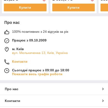
Купити
Купити
Про нас
100% позитивних з 24 відгуків за рік
Працює з 09.10.2009
м. Київ
вул. Мельниченка 13, Київ, Україна
Контакти
Сьогодні працює з 09:00 до 18:00
Показати весь графік роботи
Про нас
Контакти