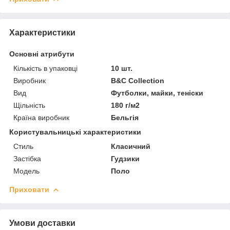
Характеристики
Основні атрибути
Кількість в упаковці
10 шт.
Виробник
B&C Collection
Вид
Футболки, майки, теніски
Щільність
180 г/м2
Країна виробник
Бельгія
Користувальницькі характеристики
Стиль
Класичний
Застібка
Гудзики
Модель
Поло
Приховати
Умови доставки