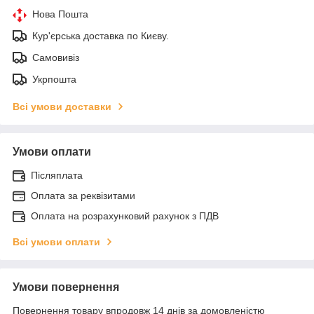
Нова Пошта
Кур'єрська доставка по Києву.
Самовивіз
Укрпошта
Всі умови доставки
Умови оплати
Післяплата
Оплата за реквізитами
Оплата на розрахунковий рахунок з ПДВ
Всі умови оплати
Умови повернення
Повернення товару впродовж 14 днів за домовленістю