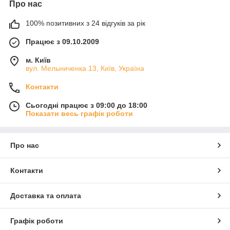
Про нас
100% позитивних з 24 відгуків за рік
Працює з 09.10.2009
м. Київ
вул. Мельниченка 13, Київ, Україна
Контакти
Сьогодні працює з 09:00 до 18:00
Показати весь графік роботи
Про нас
Контакти
Доставка та оплата
Графік роботи