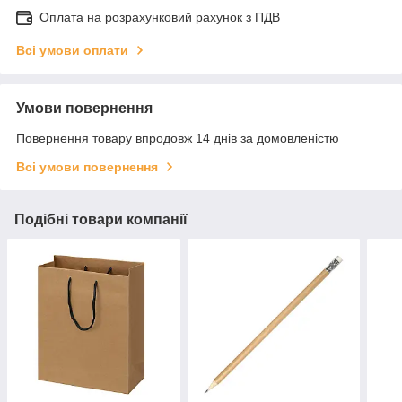
Оплата на розрахунковий рахунок з ПДВ
Всі умови оплати
Умови повернення
Повернення товару впродовж 14 днів за домовленістю
Всі умови повернення
Подібні товари компанії