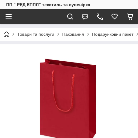
ПП " РЕД ЕППЛ" текстиль та сувенірка
Товари та послуги
Паковання
Подарунковий пакет