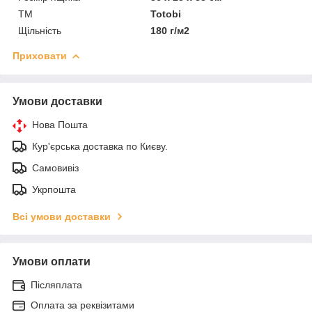
ТМ
Totobi
Щільність
180 г/м2
Приховати
Умови доставки
Нова Пошта
Кур'єрська доставка по Києву.
Самовивіз
Укрпошта
Всі умови доставки
Умови оплати
Післяплата
Оплата за реквізитами