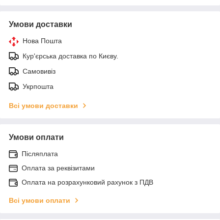
Умови доставки
Нова Пошта
Кур'єрська доставка по Києву.
Самовивіз
Укрпошта
Всі умови доставки
Умови оплати
Післяплата
Оплата за реквізитами
Оплата на розрахунковий рахунок з ПДВ
Всі умови оплати