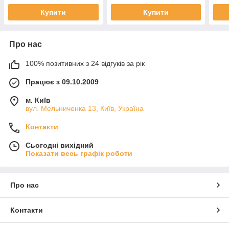
Купити
Купити
Про нас
100% позитивних з 24 відгуків за рік
Працює з 09.10.2009
м. Київ
вул. Мельниченка 13, Київ, Україна
Контакти
Сьогодні вихідний
Показати весь графік роботи
Про нас
Контакти