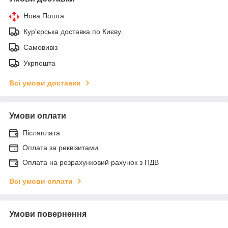
Нова Пошта
Кур'єрська доставка по Києву.
Самовивіз
Укрпошта
Всі умови доставки
Умови оплати
Післяплата
Оплата за реквізитами
Оплата на розрахунковий рахунок з ПДВ
Всі умови оплати
Умови повернення