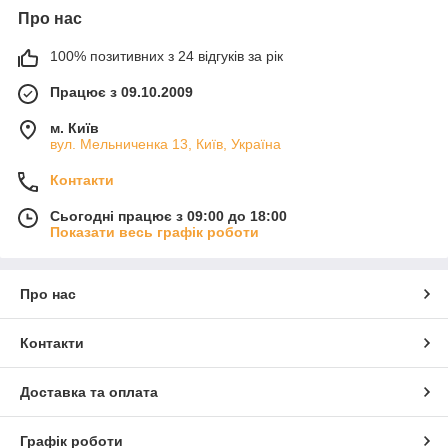
Про нас
100% позитивних з 24 відгуків за рік
Працює з 09.10.2009
м. Київ
вул. Мельниченка 13, Київ, Україна
Контакти
Сьогодні працює з 09:00 до 18:00
Показати весь графік роботи
Про нас
Контакти
Доставка та оплата
Графік роботи