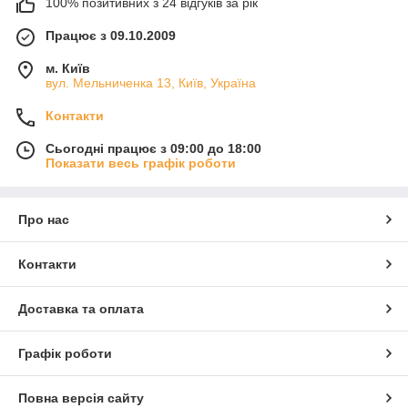
100% позитивних з 24 відгуків за рік
Працює з 09.10.2009
м. Київ
вул. Мельниченка 13, Київ, Україна
Контакти
Сьогодні працює з 09:00 до 18:00
Показати весь графік роботи
Про нас
Контакти
Доставка та оплата
Графік роботи
Повна версія сайту