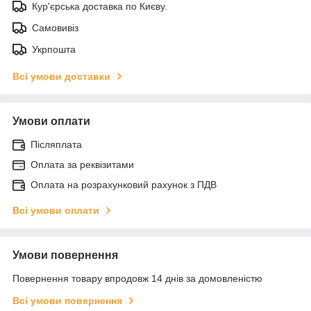
Кур'єрська доставка по Києву.
Самовивіз
Укрпошта
Всі умови доставки
Умови оплати
Післяплата
Оплата за реквізитами
Оплата на розрахунковий рахунок з ПДВ
Всі умови оплати
Умови повернення
Повернення товару впродовж 14 днів за домовленістю
Всі умови повернення