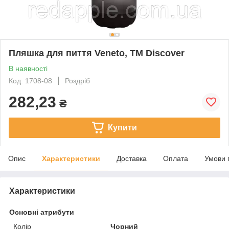
Пляшка для пиття Veneto, TM Discover
В наявності
Код: 1708-08
Роздріб
282,23
₴
Купити
Опис
Характеристики
Доставка
Оплата
Умови 
Характеристики
Основні атрибути
Колір
Чорний