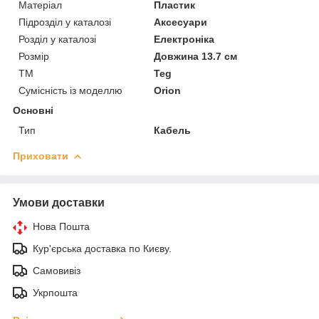
Матеріал
Пластик
Підрозділ у каталозі
Аксесуари
Розділ у каталозі
Електроніка
Розмір
Довжина 13.7 см
ТМ
Teg
Сумісність із моделлю
Orion
Основні
Тип
Кабель
Приховати
Умови доставки
Нова Пошта
Кур'єрська доставка по Києву.
Самовивіз
Укрпошта