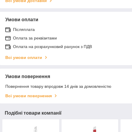
Всі умови доставки
Умови оплати
Післяплата
Оплата за реквізитами
Оплата на розрахунковий рахунок з ПДВ
Всі умови оплати
Умови повернення
Повернення товару впродовж 14 днів за домовленістю
Всі умови повернення
Подібні товари компанії