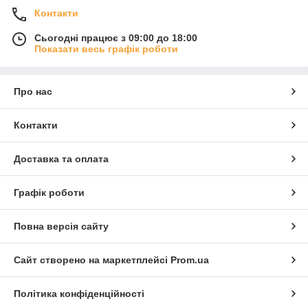
Контакти
Сьогодні працює з 09:00 до 18:00
Показати весь графік роботи
Про нас
Контакти
Доставка та оплата
Графік роботи
Повна версія сайту
Сайт створено на маркетплейсі
Prom.ua
Політика конфіденційності