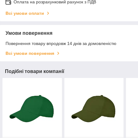
Оплата на розрахунковий рахунок з ПДВ
Всі умови оплати
Умови повернення
Повернення товару впродовж 14 днів за домовленістю
Всі умови повернення
Подібні товари компанії