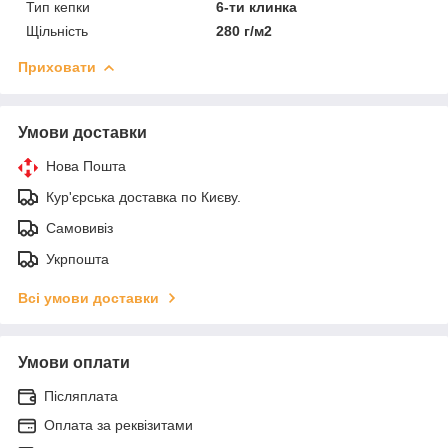
Тип кепки
6-ти клинка
Щільність
280 г/м2
Приховати
Умови доставки
Нова Пошта
Кур'єрська доставка по Києву.
Самовивіз
Укрпошта
Всі умови доставки
Умови оплати
Післяплата
Оплата за реквізитами