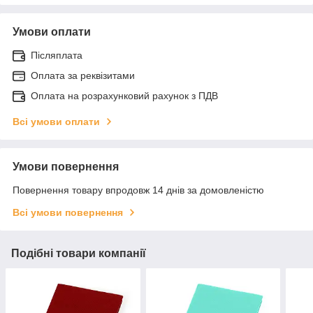
Умови оплати
Післяплата
Оплата за реквізитами
Оплата на розрахунковий рахунок з ПДВ
Всі умови оплати
Умови повернення
Повернення товару впродовж 14 днів за домовленістю
Всі умови повернення
Подібні товари компанії