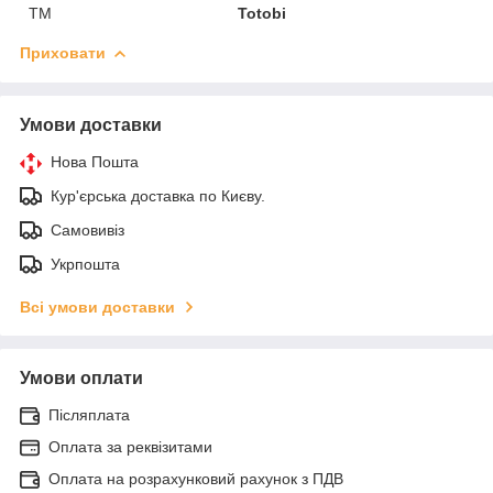
ТМ
Totobi
Приховати
Умови доставки
Нова Пошта
Кур'єрська доставка по Києву.
Самовивіз
Укрпошта
Всі умови доставки
Умови оплати
Післяплата
Оплата за реквізитами
Оплата на розрахунковий рахунок з ПДВ