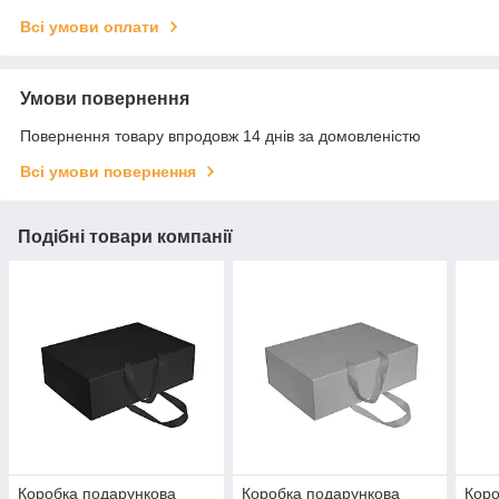
Всі умови оплати
Умови повернення
Повернення товару впродовж 14 днів за домовленістю
Всі умови повернення
Подібні товари компанії
Коробка подарункова
Коробка подарункова
Коро