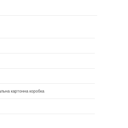
альна картонна коробка