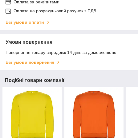
Оплата за реквізитами
Оплата на розрахунковий рахунок з ПДВ
Всі умови оплати
Умови повернення
Повернення товару впродовж 14 днів за домовленістю
Всі умови повернення
Подібні товари компанії