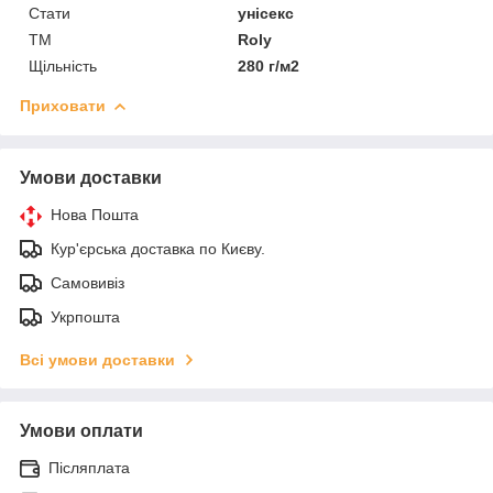
Стати
унісекс
ТМ
Roly
Щільність
280 г/м2
Приховати
Умови доставки
Нова Пошта
Кур'єрська доставка по Києву.
Самовивіз
Укрпошта
Всі умови доставки
Умови оплати
Післяплата