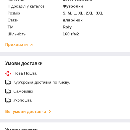
Підрозділ у каталозі
Футболки
Розмір
S. M. L. XL. 2XL. 3XL
Стати
для жінок
ТМ
Roly
Щільність
160 г/м2
Приховати
Умови доставки
Нова Пошта
Кур'єрська доставка по Києву.
Самовивіз
Укрпошта
Всі умови доставки