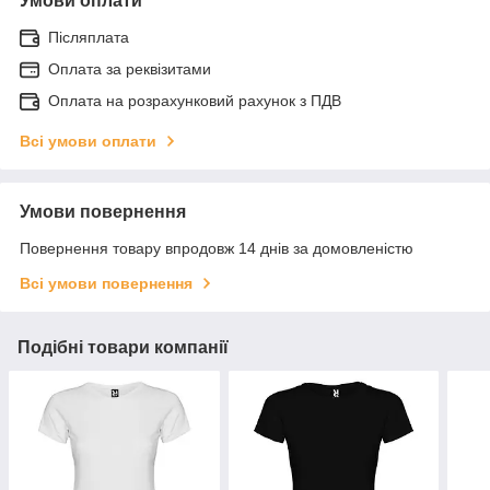
Умови оплати
Післяплата
Оплата за реквізитами
Оплата на розрахунковий рахунок з ПДВ
Всі умови оплати
Умови повернення
Повернення товару впродовж 14 днів за домовленістю
Всі умови повернення
Подібні товари компанії