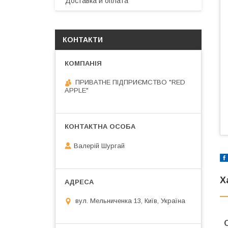
Доставка и оплата
КОНТАКТИ
ПРИВАТНЕ ПІДПРИЄМСТВО "RED
APPLE"
Валерій Шургай
Х
вул. Мельниченка 13, Київ, Україна