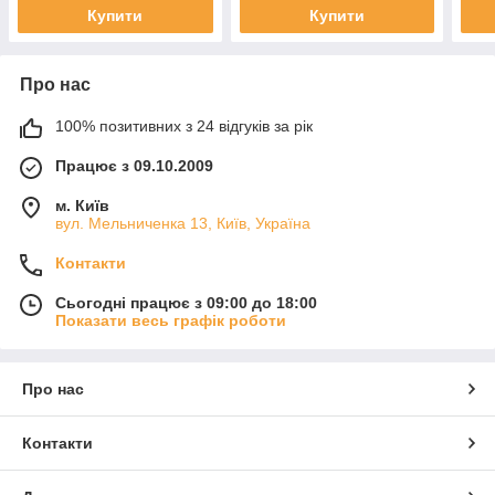
Купити
Купити
Про нас
100% позитивних з 24 відгуків за рік
Працює з 09.10.2009
м. Київ
вул. Мельниченка 13, Київ, Україна
Контакти
Сьогодні працює з 09:00 до 18:00
Показати весь графік роботи
Про нас
Контакти