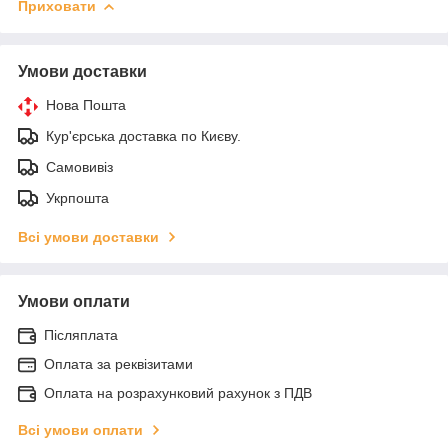
Приховати
Умови доставки
Нова Пошта
Кур'єрська доставка по Києву.
Самовивіз
Укрпошта
Всі умови доставки
Умови оплати
Післяплата
Оплата за реквізитами
Оплата на розрахунковий рахунок з ПДВ
Всі умови оплати