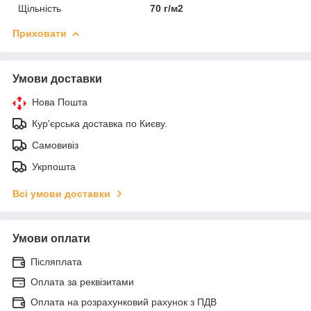
Щільність
70 г/м2
Приховати
Умови доставки
Нова Пошта
Кур'єрська доставка по Києву.
Самовивіз
Укрпошта
Всі умови доставки
Умови оплати
Післяплата
Оплата за реквізитами
Оплата на розрахунковий рахунок з ПДВ