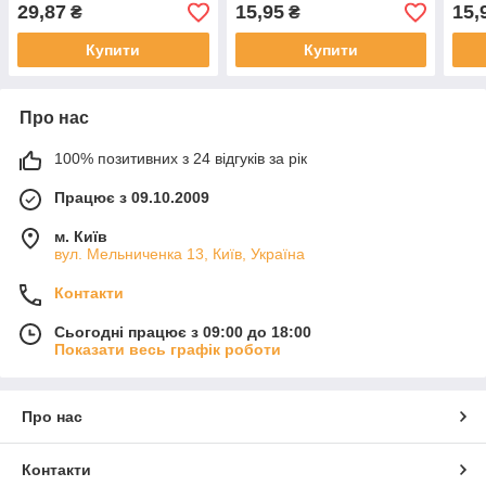
29,87
15,95
15,
₴
₴
Купити
Купити
Про нас
100% позитивних з 24 відгуків за рік
Працює з 09.10.2009
м. Київ
вул. Мельниченка 13, Київ, Україна
Контакти
Сьогодні працює з 09:00 до 18:00
Показати весь графік роботи
Про нас
Контакти