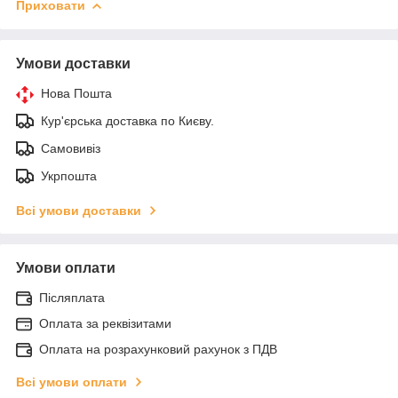
Приховати
Умови доставки
Нова Пошта
Кур'єрська доставка по Києву.
Самовивіз
Укрпошта
Всі умови доставки
Умови оплати
Післяплата
Оплата за реквізитами
Оплата на розрахунковий рахунок з ПДВ
Всі умови оплати