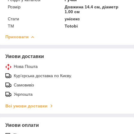
Розмір
Довжина 14.4 см, діаметр
1.00 см
Стати
унісекс
ТМ
Totobi
Приховати
Умови доставки
Нова Пошта
Кур'єрська доставка по Києву.
Самовивіз
Укрпошта
Всі умови доставки
Умови оплати