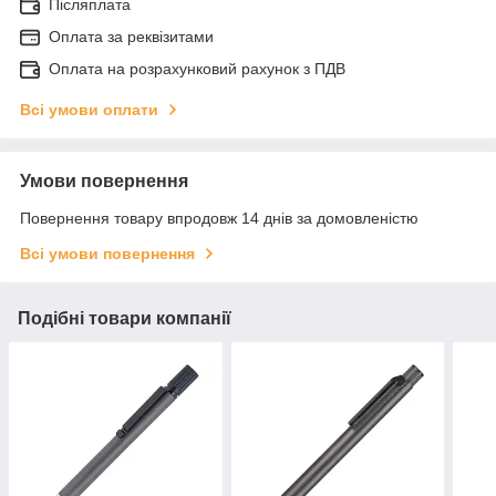
Післяплата
Оплата за реквізитами
Оплата на розрахунковий рахунок з ПДВ
Всі умови оплати
Умови повернення
Повернення товару впродовж 14 днів за домовленістю
Всі умови повернення
Подібні товари компанії