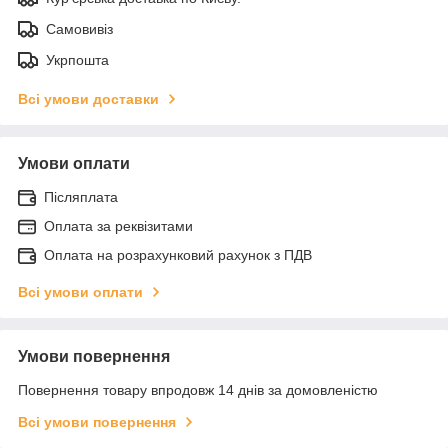
Самовивіз
Укрпошта
Всі умови доставки
Умови оплати
Післяплата
Оплата за реквізитами
Оплата на розрахунковий рахунок з ПДВ
Всі умови оплати
Умови повернення
Повернення товару впродовж 14 днів за домовленістю
Всі умови повернення