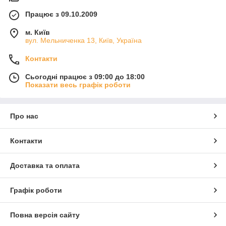
Працює з 09.10.2009
м. Київ
вул. Мельниченка 13, Київ, Україна
Контакти
Сьогодні працює з 09:00 до 18:00
Показати весь графік роботи
Про нас
Контакти
Доставка та оплата
Графік роботи
Повна версія сайту