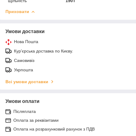
Щільність
190Т
Приховати
Умови доставки
Нова Пошта
Кур'єрська доставка по Києву.
Самовивіз
Укрпошта
Всі умови доставки
Умови оплати
Післяплата
Оплата за реквізитами
Оплата на розрахунковий рахунок з ПДВ