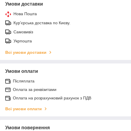
Умови доставки
Нова Пошта
Кур'єрська доставка по Києву.
Самовивіз
Укрпошта
Всі умови доставки
Умови оплати
Післяплата
Оплата за реквізитами
Оплата на розрахунковий рахунок з ПДВ
Всі умови оплати
Умови повернення