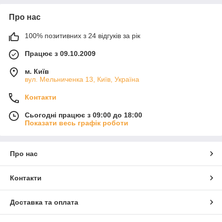
Про нас
100% позитивних з 24 відгуків за рік
Працює з 09.10.2009
м. Київ
вул. Мельниченка 13, Київ, Україна
Контакти
Сьогодні працює з 09:00 до 18:00
Показати весь графік роботи
Про нас
Контакти
Доставка та оплата