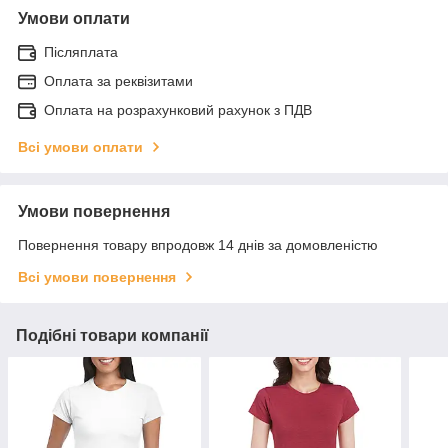
Умови оплати
Післяплата
Оплата за реквізитами
Оплата на розрахунковий рахунок з ПДВ
Всі умови оплати
Умови повернення
Повернення товару впродовж 14 днів за домовленістю
Всі умови повернення
Подібні товари компанії