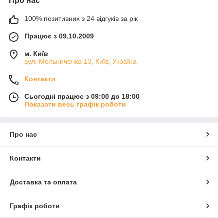
Про нас
100% позитивних з 24 відгуків за рік
Працює з 09.10.2009
м. Київ
вул. Мельниченка 13, Київ, Україна
Контакти
Сьогодні працює з 09:00 до 18:00
Показати весь графік роботи
Про нас
Контакти
Доставка та оплата
Графік роботи