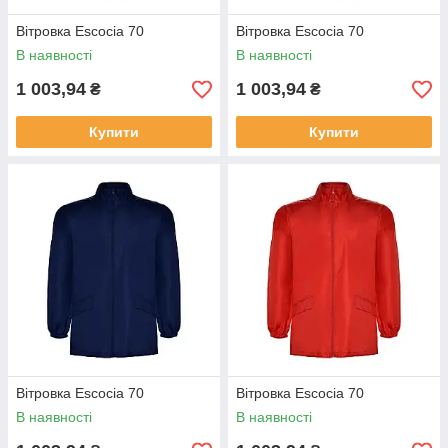
Вітровка Escocia 70
Вітровка Escocia 70
В наявності
В наявності
1 003,94
1 003,94
₴
₴
Купити
Купити
Вітровка Escocia 70
Вітровка Escocia 70
В наявності
В наявності