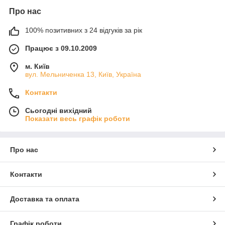
Про нас
100% позитивних з 24 відгуків за рік
Працює з 09.10.2009
м. Київ
вул. Мельниченка 13, Київ, Україна
Контакти
Сьогодні вихідний
Показати весь графік роботи
Про нас
Контакти
Доставка та оплата
Графік роботи