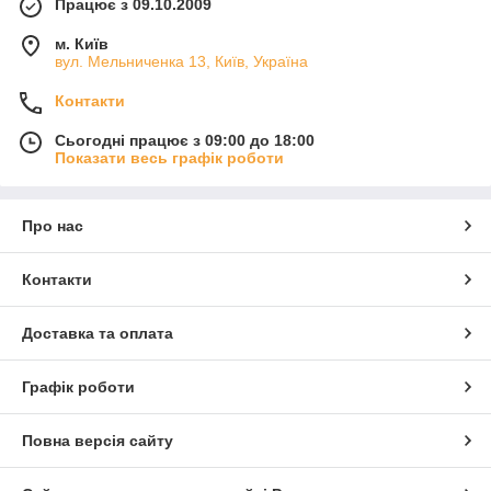
Працює з 09.10.2009
м. Київ
вул. Мельниченка 13, Київ, Україна
Контакти
Сьогодні працює з 09:00 до 18:00
Показати весь графік роботи
Про нас
Контакти
Доставка та оплата
Графік роботи
Повна версія сайту