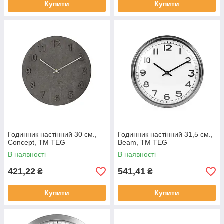
Купити
Купити
Годинник настінний 30 см.,
Годинник настінний 31,5 см.,
Concept, TM TEG
Beam, TM TEG
В наявності
В наявності
421,22
541,41
₴
₴
Купити
Купити