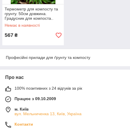
Термометр для компосту та
грунту. 50см довжина.
Градусник для компоста..
Немає в наявності
567
₴
Професійні прилади для ґрунту та компосту
Про нас
100% позитивних з 24 відгуків за рік
Працює з 09.10.2009
м. Київ
вул. Мельниченка 13, Київ, Україна
Контакти